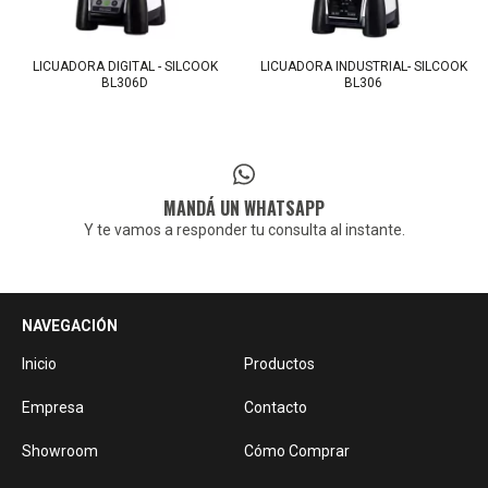
LICUADORA DIGITAL - SILCOOK
LICUADORA INDUSTRIAL- SILCOOK
BL306D
BL306
MANDÁ UN WHATSAPP
Y te vamos a responder tu consulta al instante.
NAVEGACIÓN
Inicio
Productos
Empresa
Contacto
Showroom
Cómo Comprar