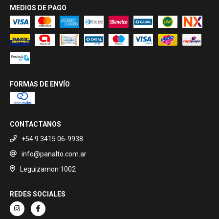
MEDIOS DE PAGO
FORMAS DE ENVÍO
CONTACTANOS
+54 9 3415 06-9938
info@panalto.com.ar
Leguizamon 1002
REDES SOCIALES