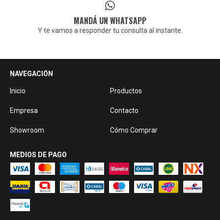
MANDÁ UN WHATSAPP
Y te vamos a responder tu consulta al instante.
NAVEGACIÓN
Inicio
Productos
Empresa
Contacto
Showroom
Cómo Comprar
MEDIOS DE PAGO