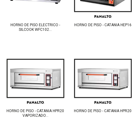
HORNO DE PISO ELECTRICO -
HORNO DE PISO - CATANIA HEP16
SILCOOK WFC102...
HORNO DE PISO - CATANIA HPR20
HORNO DE PISO - CATANIA HPR20
VAPORIZADO...