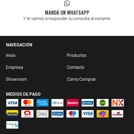
MANDÁ UN WHATSAPP
Y te vamos a responder tu consulta al instante.
NAVEGACIÓN
Inicio
Productos
Empresa
Contacto
Showroom
Cómo Comprar
MEDIOS DE PAGO