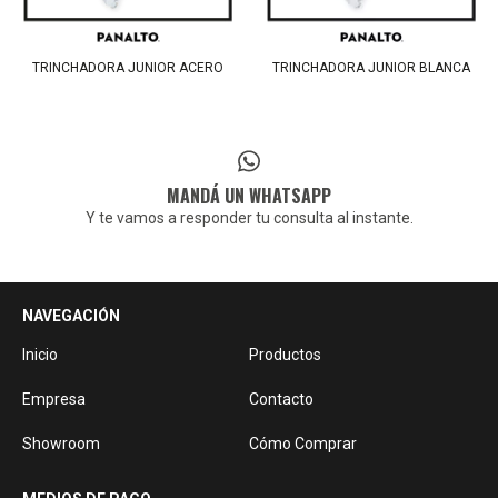
TRINCHADORA JUNIOR ACERO
TRINCHADORA JUNIOR BLANCA
MANDÁ UN WHATSAPP
Y te vamos a responder tu consulta al instante.
NAVEGACIÓN
Inicio
Productos
Empresa
Contacto
Showroom
Cómo Comprar